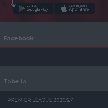
Facebook
Tabella
PREMIER LEAGUE 2026/27