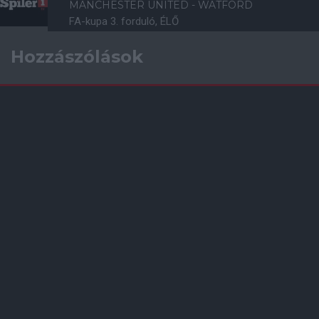
MANCHESTER UNITED - WATFORD
FA-kupa 3. forduló, ÉLŐ
Hozzászólások