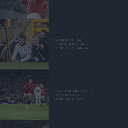
CARRICK: OLE-RA
SZÁMÍTHATOK, HA
SZÜKSÉGEM VAN RÁ
RASHFORD MEGELŐZTE
SOLSKJAERT AZ
ÖRÖKRANGLISTÁN