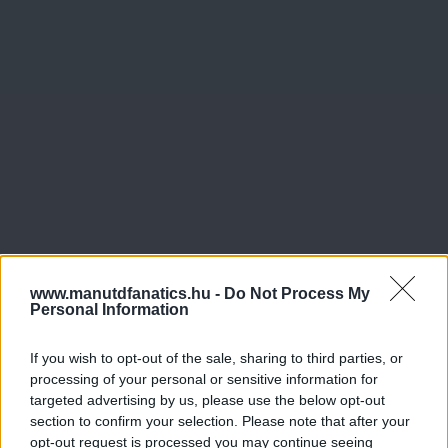
www.manutdfanatics.hu -
Do Not Process My
Personal Information
If you wish to opt-out of the sale, sharing to third parties, or
processing of your personal or sensitive information for
targeted advertising by us, please use the below opt-out
section to confirm your selection. Please note that after your
opt-out request is processed you may continue seeing