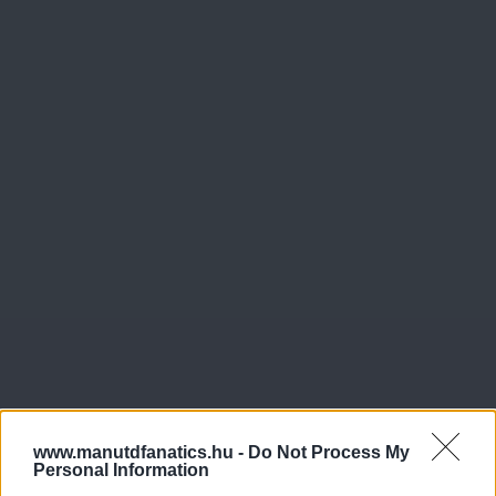
www.manutdfanatics.hu -
Do Not Process My
Personal Information