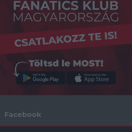
Facebook