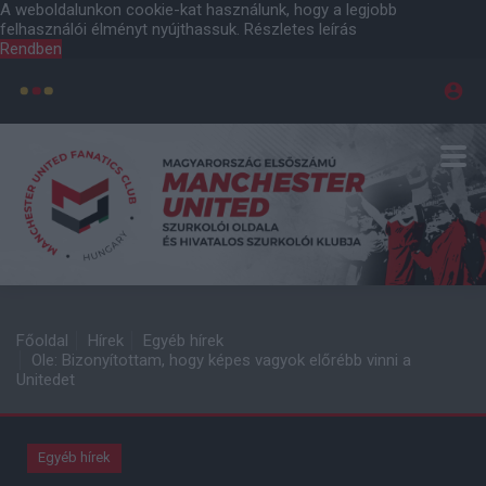
A weboldalunkon cookie-kat használunk, hogy a legjobb
felhasználói élményt nyújthassuk.
Részletes leírás
Rendben
Főoldal
Hírek
Egyéb hírek
Ole: Bizonyítottam, hogy képes vagyok előrébb vinni a
Unitedet
Egyéb hírek