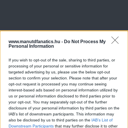
www.manutdfanatics.hu -
Do Not Process My
Personal Information
If you wish to opt-out of the sale, sharing to third parties, or
processing of your personal or sensitive information for
targeted advertising by us, please use the below opt-out
section to confirm your selection. Please note that after your
opt-out request is processed you may continue seeing
interest-based ads based on personal information utilized by
us or personal information disclosed to third parties prior to
your opt-out. You may separately opt-out of the further
disclosure of your personal information by third parties on the
IAB’s list of downstream participants. This information may
also be disclosed by us to third parties on the
IAB’s List of
Downstream Participants
that may further disclose it to other