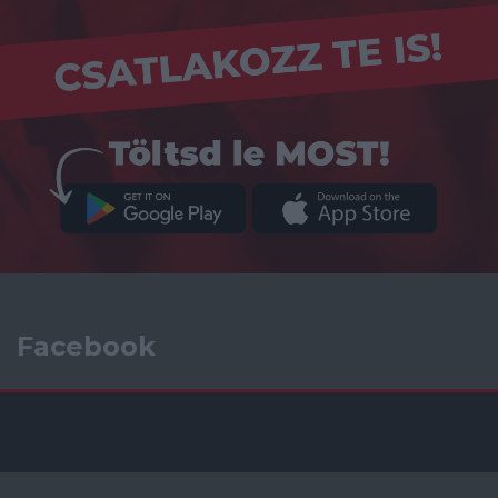
Facebook