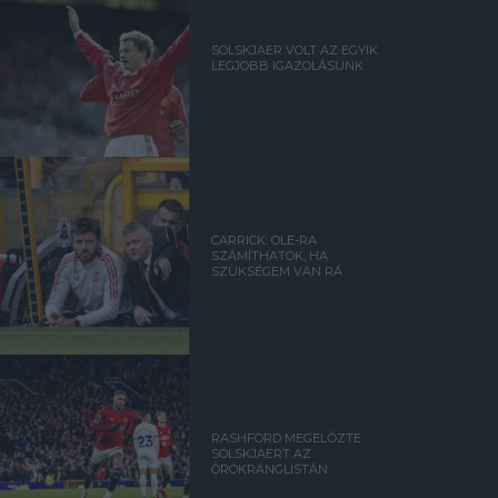
SOLSKJAER VOLT AZ EGYIK
LEGJOBB IGAZOLÁSUNK
CARRICK: OLE-RA
SZÁMÍTHATOK, HA
SZÜKSÉGEM VAN RÁ
RASHFORD MEGELŐZTE
SOLSKJAERT AZ
ÖRÖKRANGLISTÁN