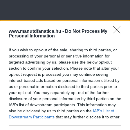
www.manutdfanatics.hu -
Do Not Process My
Personal Information
If you wish to opt-out of the sale, sharing to third parties, or
processing of your personal or sensitive information for
targeted advertising by us, please use the below opt-out
section to confirm your selection. Please note that after your
opt-out request is processed you may continue seeing
interest-based ads based on personal information utilized by
us or personal information disclosed to third parties prior to
your opt-out. You may separately opt-out of the further
disclosure of your personal information by third parties on the
IAB’s list of downstream participants. This information may
also be disclosed by us to third parties on the
IAB’s List of
Downstream Participants
that may further disclose it to other
third parties.