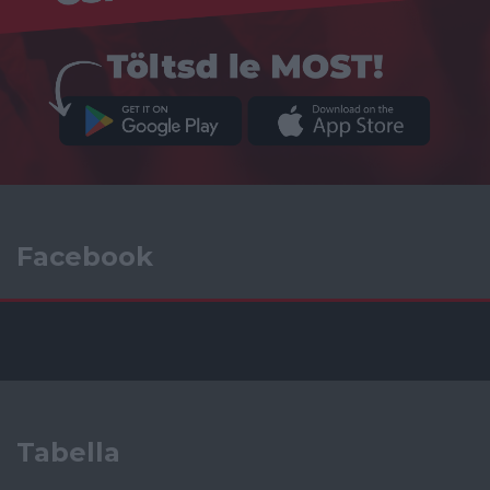
Facebook
Tabella