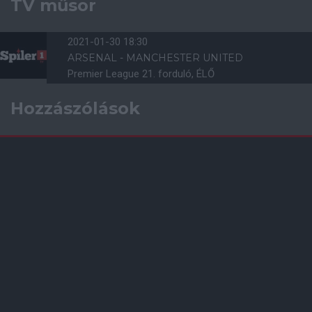
TV műsor
2021-01-30 18:30
ARSENAL - MANCHESTER UNITED
Premier League 21. forduló, ÉLŐ
Hozzászólások