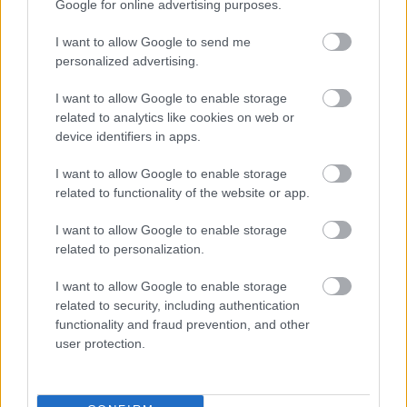
Google for online advertising purposes.
I want to allow Google to send me
personalized advertising.
I want to allow Google to enable storage
related to analytics like cookies on web or
device identifiers in apps.
I want to allow Google to enable storage
related to functionality of the website or app.
I want to allow Google to enable storage
related to personalization.
I want to allow Google to enable storage
Meccs Center
related to security, including authentication
functionality and fraud prevention, and other
user protection.
Leeds United
vs
Manchester
United