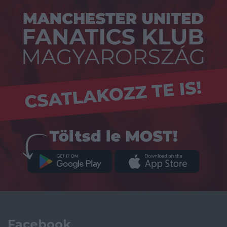
Facebook