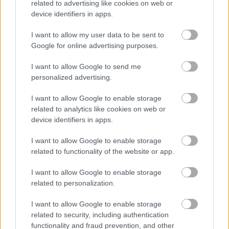
related to advertising like cookies on web or
device identifiers in apps.
I want to allow my user data to be sent to
Google for online advertising purposes.
I want to allow Google to send me
personalized advertising.
I want to allow Google to enable storage
related to analytics like cookies on web or
device identifiers in apps.
I want to allow Google to enable storage
related to functionality of the website or app.
I want to allow Google to enable storage
related to personalization.
I want to allow Google to enable storage
related to security, including authentication
functionality and fraud prevention, and other