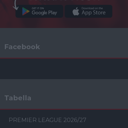
Facebook
Tabella
PREMIER LEAGUE 2026/27