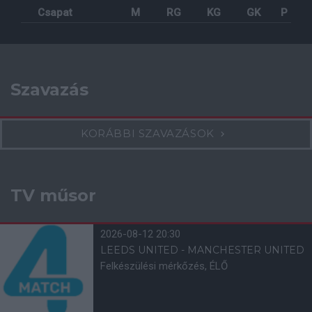
Csapat
M
RG
KG
GK
P
Szavazás
KORÁBBI SZAVAZÁSOK
TV műsor
2026-08-12 20:30
LEEDS UNITED - MANCHESTER UNITED
Felkészülési mérkőzés, ÉLŐ