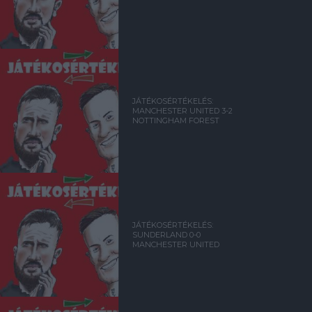
JÁTÉKOSÉRTÉKELÉS:
MANCHESTER UNITED 3-2
NOTTINGHAM FOREST
JÁTÉKOSÉRTÉKELÉS:
SUNDERLAND 0-0
MANCHESTER UNITED