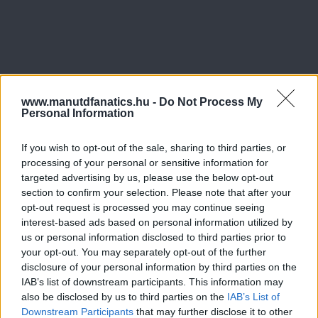
www.manutdfanatics.hu -
Do Not Process My
Personal Information
If you wish to opt-out of the sale, sharing to third parties, or
processing of your personal or sensitive information for
targeted advertising by us, please use the below opt-out
section to confirm your selection. Please note that after your
opt-out request is processed you may continue seeing
interest-based ads based on personal information utilized by
us or personal information disclosed to third parties prior to
your opt-out. You may separately opt-out of the further
disclosure of your personal information by third parties on the
IAB’s list of downstream participants. This information may
also be disclosed by us to third parties on the
IAB’s List of
Downstream Participants
that may further disclose it to other