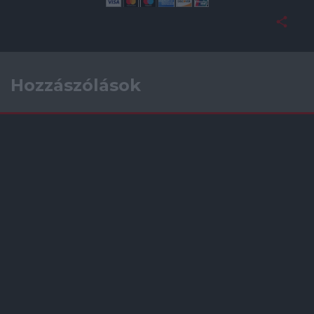
Hozzászólások