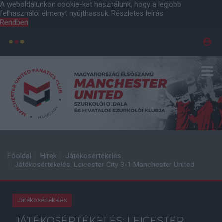
A weboldalunkon cookie-kat használunk, hogy a legjobb
felhasználói élményt nyújthassuk.
Részletes leírás
Rendben
Főoldal
Hírek
Játékosértékelés
Játékosértékelés: Leicester City 3-1 Manchester United
Játékosértékelés
JÁTÉKOSÉRTÉKELÉS: LEICESTER