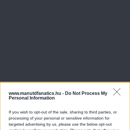
www.manutdfanatics.hu -
Do Not Process My
Personal Information
If you wish to opt-out of the sale, sharing to third parties, or
processing of your personal or sensitive information for
targeted advertising by us, please use the below opt-out