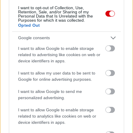
I want to opt-out of Collection, Use,
Retention, Sale, and/or Sharing of my
Personal Data that Is Unrelated with the
Purposes for which it was collected.
Opted Out
Google consents
I want to allow Google to enable storage
related to advertising like cookies on web or
device identifiers in apps.
I want to allow my user data to be sent to
Google for online advertising purposes.
I want to allow Google to send me
personalized advertising.
I want to allow Google to enable storage
Meccs Center
related to analytics like cookies on web or
device identifiers in apps.