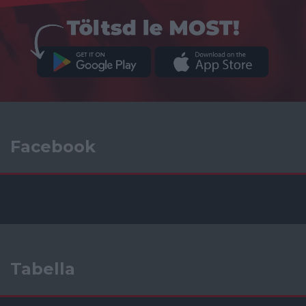
Facebook
Tabella