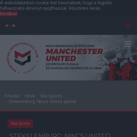
A weboldalunkon cookie-kat használunk, hogy a legjobb
felhasználói élményt nyújthassuk.
Részletes leírás
Rendben
Főoldal
Hírek
Sky Sports
Stekelenburg: Nincs United ajánlat
Sky Sports
STEKELENBURG: NINCS UNITED