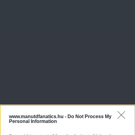
www.manutdfanatics.hu -
Do Not Process My
Personal Information