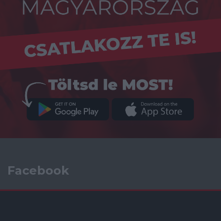
Facebook