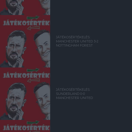
JÁTÉKOSÉRTÉKELÉS:
MANCHESTER UNITED 3-2
NOTTINGHAM FOREST
JÁTÉKOSÉRTÉKELÉS:
SUNDERLAND 0-0
MANCHESTER UNITED