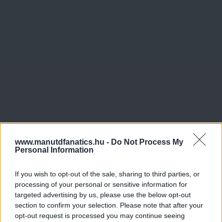
www.manutdfanatics.hu -
Do Not Process My
Personal Information
If you wish to opt-out of the sale, sharing to third parties, or
processing of your personal or sensitive information for
targeted advertising by us, please use the below opt-out
section to confirm your selection. Please note that after your
opt-out request is processed you may continue seeing