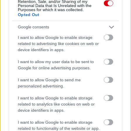
Retention, Sale, and/or Sharing of my
Personal Data that Is Unrelated with the
Purposes for which it was collected.
Opted Out
Google consents
I want to allow Google to enable storage
related to advertising like cookies on web or
device identifiers in apps.
I want to allow my user data to be sent to
Google for online advertising purposes.
I want to allow Google to send me
personalized advertising.
I want to allow Google to enable storage
related to analytics like cookies on web or
device identifiers in apps.
I want to allow Google to enable storage
related to functionality of the website or app.