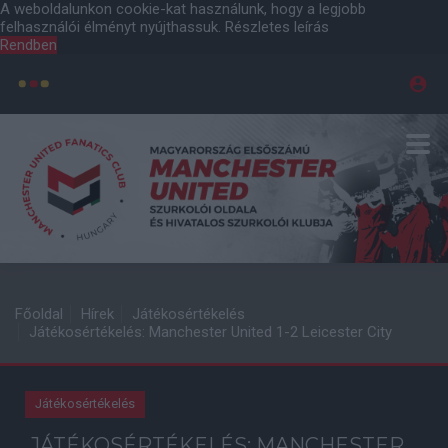
A weboldalunkon cookie-kat használunk, hogy a legjobb
felhasználói élményt nyújthassuk.
Részletes leírás
Rendben
Főoldal
Hírek
Játékosértékelés
Játékosértékelés: Manchester United 1-2 Leicester City
Játékosértékelés
JÁTÉKOSÉRTÉKELÉS: MANCHESTER