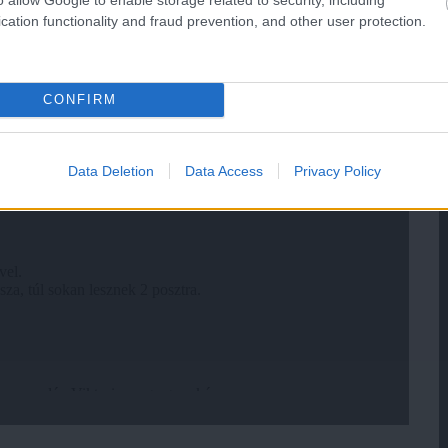
cation functionality and fraud prevention, and other user protection.
CONFIRM
Data Deletion
Data Access
Privacy Policy