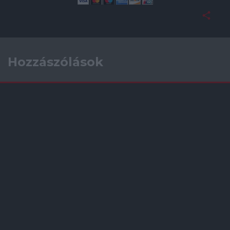
Hozzászólások