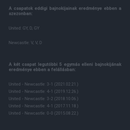
A csapatok eddigi bajnokijainak eredménye ebben a
szezonban:
United: GY, D, GY
Newcastle: V, V, D
A két csapat legutóbbi 5 egymás elleni bajnokijának
eredménye ebben a felállásban:
United - Newcastle: 3-1 (2021.02.21.)
United - Newcastle: 4-1 (2019.12.26.)
United - Newcastle: 3-2 (2018.10.06.)
United - Newcastle: 4-1 (2017.11.18.)
United - Newcastle: 0-0 (2015.08.22.)