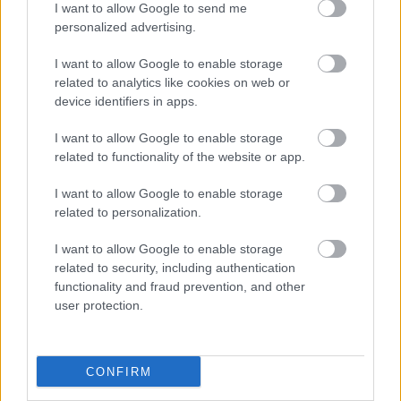
I want to allow Google to send me
personalized advertising.
I want to allow Google to enable storage
related to analytics like cookies on web or
device identifiers in apps.
I want to allow Google to enable storage
related to functionality of the website or app.
I want to allow Google to enable storage
related to personalization.
I want to allow Google to enable storage
related to security, including authentication
functionality and fraud prevention, and other
user protection.
CONFIRM