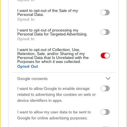
use your data for below specified purposes in below Google
consent section.
I want to opt-out of the Sale of my
Personal Data.
Opted In
I want to opt-out of processing my
Personal Data for Targeted Advertising.
Opted In
I want to opt-out of Collection, Use,
Retention, Sale, and/or Sharing of my
Personal Data that Is Unrelated with the
Purposes for which it was collected.
Opted Out
Google consents
I want to allow Google to enable storage
related to advertising like cookies on web or
device identifiers in apps.
I want to allow my user data to be sent to
Google for online advertising purposes.