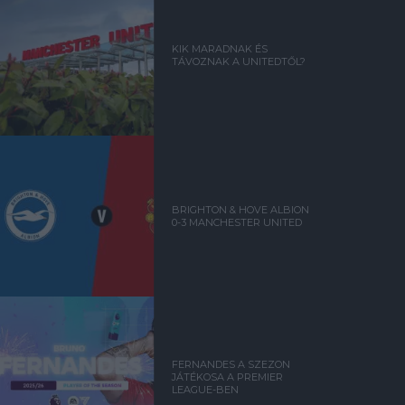
KIK MARADNAK ÉS
TÁVOZNAK A UNITEDTŐL?
BRIGHTON & HOVE ALBION
0-3 MANCHESTER UNITED
FERNANDES A SZEZON
JÁTÉKOSA A PREMIER
LEAGUE-BEN