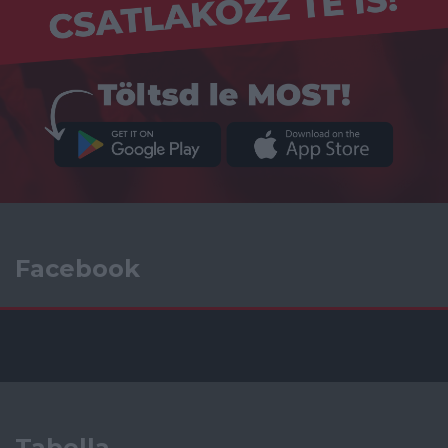
Facebook
Tabella