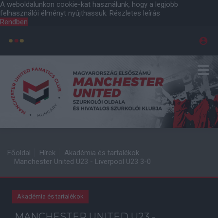
A weboldalunkon cookie-kat használunk, hogy a legjobb
felhasználói élményt nyújthassuk.
Részletes leírás
Rendben
Főoldal
Hírek
Akadémia és tartalékok
Manchester United U23 - Liverpool U23 3-0
Akadémia és tartalékok
MANCHESTER UNITED U23 -