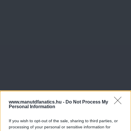
www.manutdfanatics.hu -
Do Not Process My
Personal Information
If you wish to opt-out of the sale, sharing to third parties, or
processing of your personal or sensitive information for