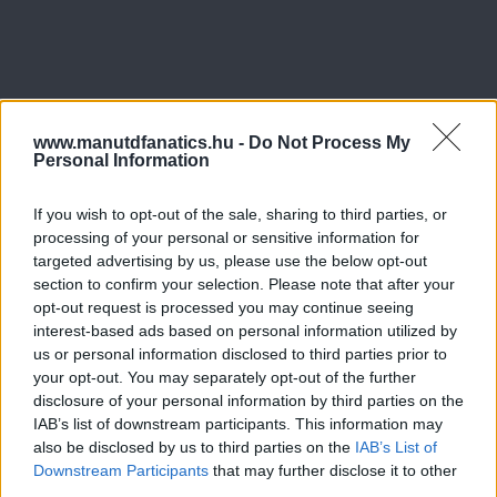
www.manutdfanatics.hu -
Do Not Process My
Personal Information
If you wish to opt-out of the sale, sharing to third parties, or
processing of your personal or sensitive information for
targeted advertising by us, please use the below opt-out
section to confirm your selection. Please note that after your
opt-out request is processed you may continue seeing
interest-based ads based on personal information utilized by
us or personal information disclosed to third parties prior to
your opt-out. You may separately opt-out of the further
disclosure of your personal information by third parties on the
IAB’s list of downstream participants. This information may
also be disclosed by us to third parties on the
IAB’s List of
Downstream Participants
that may further disclose it to other
third parties.