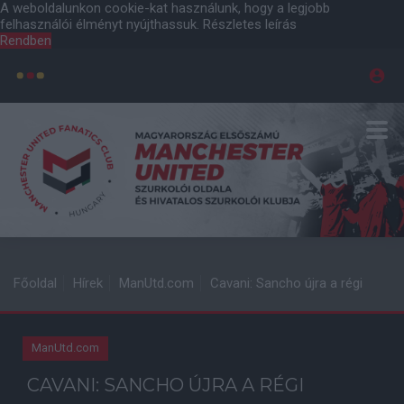
A weboldalunkon cookie-kat használunk, hogy a legjobb
felhasználói élményt nyújthassuk.
Részletes leírás
Rendben
Főoldal
Hírek
ManUtd.com
Cavani: Sancho újra a régi
ManUtd.com
CAVANI: SANCHO ÚJRA A RÉGI