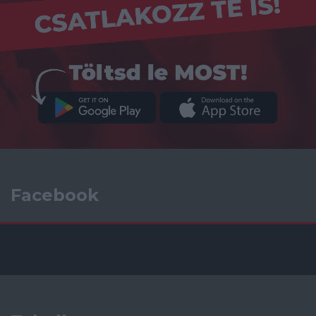
Facebook