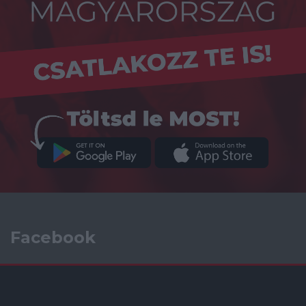
Facebook