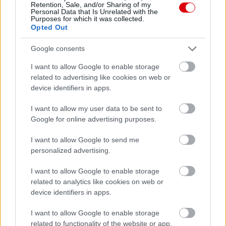
Retention, Sale, and/or Sharing of my
Personal Data that Is Unrelated with the
Purposes for which it was collected.
Opted Out
Google consents
I want to allow Google to enable storage
related to advertising like cookies on web or
device identifiers in apps.
I want to allow my user data to be sent to
Google for online advertising purposes.
I want to allow Google to send me
personalized advertising.
I want to allow Google to enable storage
related to analytics like cookies on web or
device identifiers in apps.
I want to allow Google to enable storage
related to functionality of the website or app.