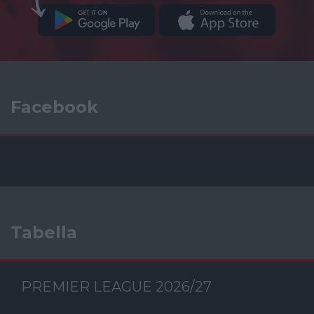
Facebook
Tabella
PREMIER LEAGUE 2026/27