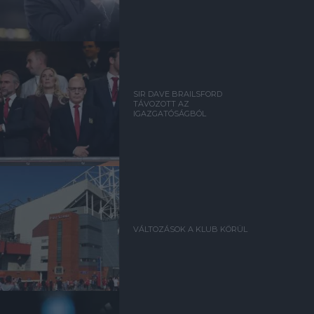
SIR DAVE BRAILSFORD
TÁVOZOTT AZ
IGAZGATÓSÁGBÓL
VÁLTOZÁSOK A KLUB KÖRÜL