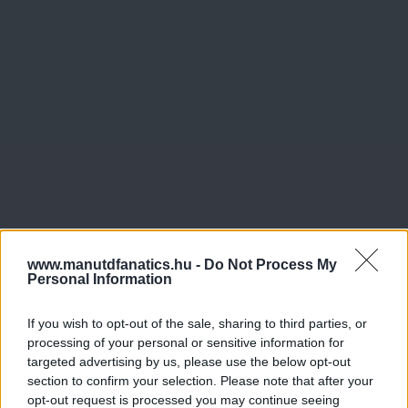
www.manutdfanatics.hu -
Do Not Process My
Personal Information
If you wish to opt-out of the sale, sharing to third parties, or
processing of your personal or sensitive information for
targeted advertising by us, please use the below opt-out
section to confirm your selection. Please note that after your
opt-out request is processed you may continue seeing