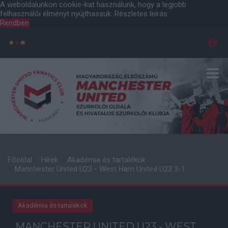
A weboldalunkon cookie-kat használunk, hogy a legjobb
felhasználói élményt nyújthassuk.
Részletes leírás
Rendben
Főoldal
Hírek
Akadémia és tartalékok
Manchester United U23 - West Ham United U23 3-1
Akadémia és tartalékok
MANCHESTER UNITED U23 - WEST