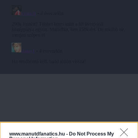
www.manutdfanatics.hu -
Do Not Process My