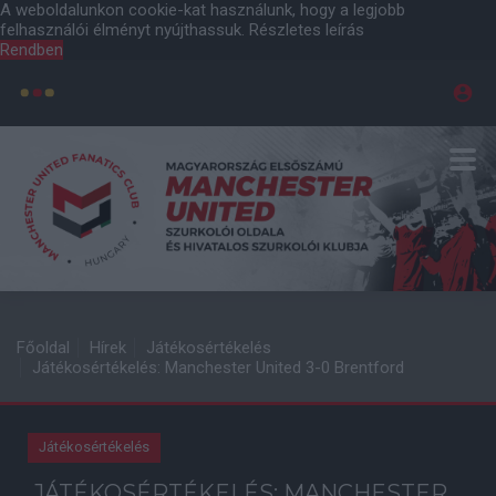
A weboldalunkon cookie-kat használunk, hogy a legjobb
felhasználói élményt nyújthassuk.
Részletes leírás
Rendben
Főoldal
Hírek
Játékosértékelés
Játékosértékelés: Manchester United 3-0 Brentford
Játékosértékelés
JÁTÉKOSÉRTÉKELÉS: MANCHESTER