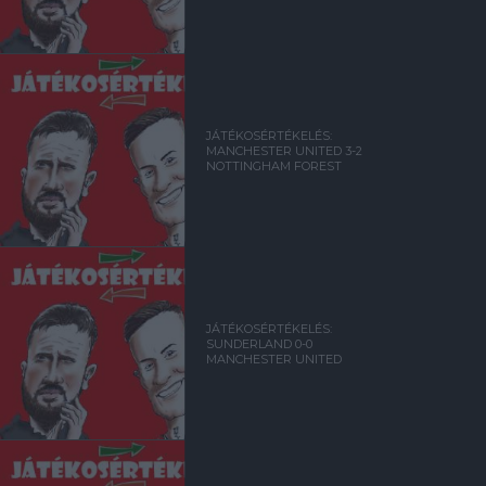
JÁTÉKOSÉRTÉKELÉS:
MANCHESTER UNITED 3-2
NOTTINGHAM FOREST
JÁTÉKOSÉRTÉKELÉS:
SUNDERLAND 0-0
MANCHESTER UNITED