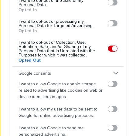
I want to opt-out of the Sale of my
Personal Data.
Opted In
I want to opt-out of processing my
Personal Data for Targeted Advertising.
Opted In
I want to opt-out of Collection, Use,
Retention, Sale, and/or Sharing of my
Personal Data that Is Unrelated with the
Purposes for which it was collected.
Opted Out
Google consents
I want to allow Google to enable storage
related to advertising like cookies on web or
device identifiers in apps.
I want to allow my user data to be sent to
Google for online advertising purposes.
I want to allow Google to send me
personalized advertising.