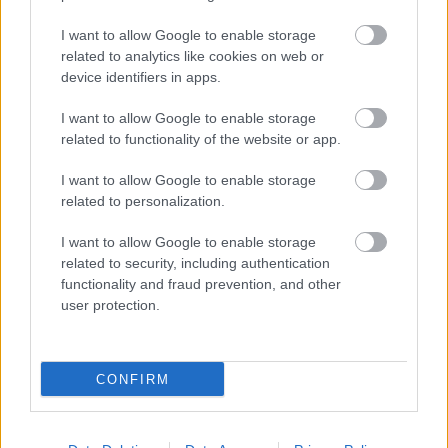
I want to allow Google to enable storage
related to analytics like cookies on web or
device identifiers in apps.
I want to allow Google to enable storage
related to functionality of the website or app.
I want to allow Google to enable storage
related to personalization.
I want to allow Google to enable storage
related to security, including authentication
functionality and fraud prevention, and other
user protection.
CONFIRM