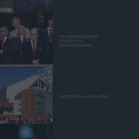
SIR DAVE BRAILSFORD
TÁVOZOTT AZ
IGAZGATÓSÁGBÓL
VÁLTOZÁSOK A KLUB KÖRÜL