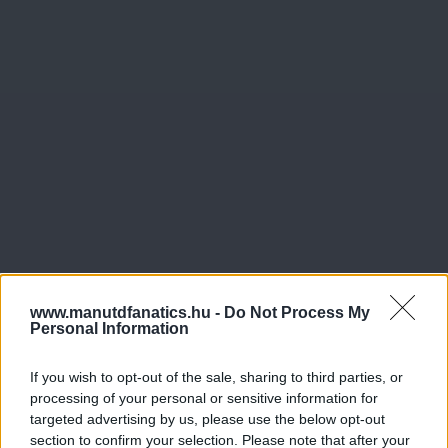
www.manutdfanatics.hu -
Do Not Process My
Personal Information
If you wish to opt-out of the sale, sharing to third parties, or
processing of your personal or sensitive information for
targeted advertising by us, please use the below opt-out
section to confirm your selection. Please note that after your