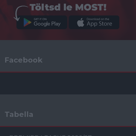
Facebook
Tabella