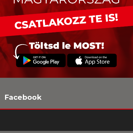
Facebook