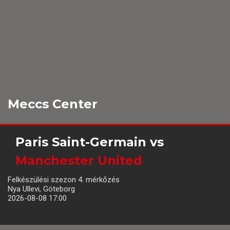
Meccs Center
Paris Saint-Germain
vs
Manchester United
Felkészülési szezon 4. mérkőzés
Nya Ullevi, Göteborg
2026-08-08 17:00