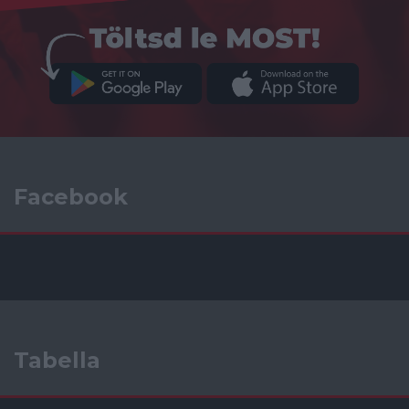
Facebook
Tabella