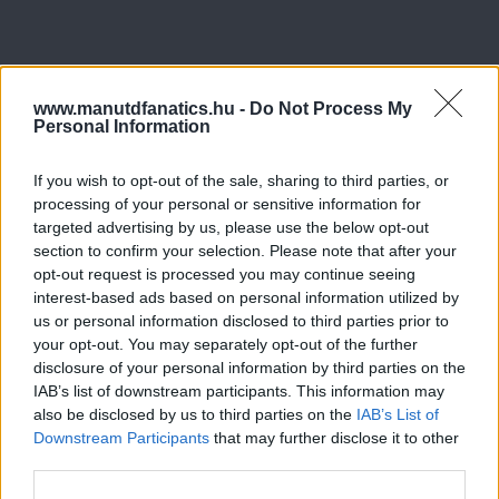
www.manutdfanatics.hu -
Do Not Process My
Personal Information
If you wish to opt-out of the sale, sharing to third parties, or
processing of your personal or sensitive information for
targeted advertising by us, please use the below opt-out
section to confirm your selection. Please note that after your
opt-out request is processed you may continue seeing
interest-based ads based on personal information utilized by
us or personal information disclosed to third parties prior to
your opt-out. You may separately opt-out of the further
disclosure of your personal information by third parties on the
IAB’s list of downstream participants. This information may
also be disclosed by us to third parties on the
IAB’s List of
Downstream Participants
that may further disclose it to other
third parties.