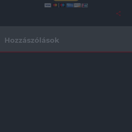
Hozzászólások