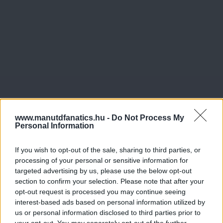
www.manutdfanatics.hu -
Do Not Process My
Personal Information
If you wish to opt-out of the sale, sharing to third parties, or
processing of your personal or sensitive information for
targeted advertising by us, please use the below opt-out
section to confirm your selection. Please note that after your
opt-out request is processed you may continue seeing
interest-based ads based on personal information utilized by
us or personal information disclosed to third parties prior to
your opt-out. You may separately opt-out of the further