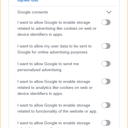
Google consents
I want to allow Google to enable storage
related to advertising like cookies on web or
device identifiers in apps.
I want to allow my user data to be sent to
Google for online advertising purposes.
I want to allow Google to send me
personalized advertising.
I want to allow Google to enable storage
related to analytics like cookies on web or
device identifiers in apps.
Meccs Center
I want to allow Google to enable storage
related to functionality of the website or app.
Paris Saint-Germain
vs
I want to allow Google to enable storage