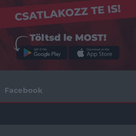
Facebook