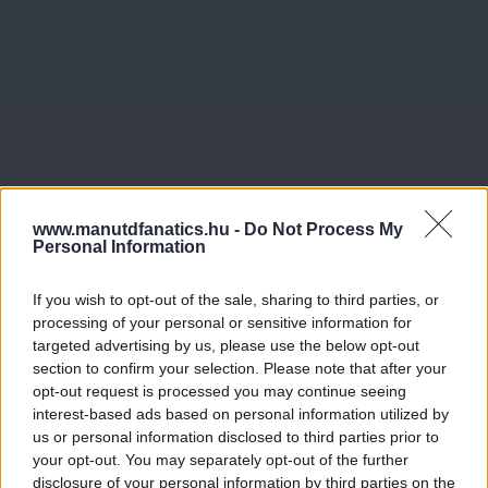
www.manutdfanatics.hu -
Do Not Process My
Personal Information
If you wish to opt-out of the sale, sharing to third parties, or
processing of your personal or sensitive information for
targeted advertising by us, please use the below opt-out
section to confirm your selection. Please note that after your
opt-out request is processed you may continue seeing
interest-based ads based on personal information utilized by
us or personal information disclosed to third parties prior to
your opt-out. You may separately opt-out of the further
disclosure of your personal information by third parties on the