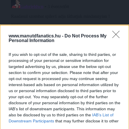
www.manutdfanatics.hu -
Do Not Process My
Personal Information
If you wish to opt-out of the sale, sharing to third parties, or
processing of your personal or sensitive information for
targeted advertising by us, please use the below opt-out
section to confirm your selection. Please note that after your
opt-out request is processed you may continue seeing
interest-based ads based on personal information utilized by
us or personal information disclosed to third parties prior to
your opt-out. You may separately opt-out of the further
disclosure of your personal information by third parties on the
IAB’s list of downstream participants. This information may
also be disclosed by us to third parties on the
IAB’s List of
Downstream Participants
that may further disclose it to other
third parties.