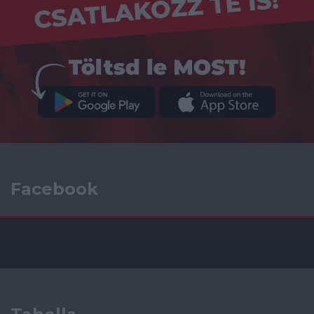
Facebook