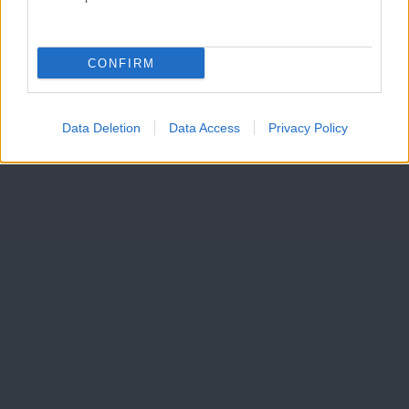
CONFIRM
Data Deletion
Data Access
Privacy Policy