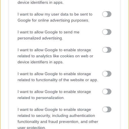
device identifiers in apps.
I want to allow my user data to be sent to
Google for online advertising purposes.
I want to allow Google to send me
personalized advertising.
I want to allow Google to enable storage
related to analytics like cookies on web or
device identifiers in apps.
I want to allow Google to enable storage
related to functionality of the website or app.
I want to allow Google to enable storage
related to personalization.
I want to allow Google to enable storage
related to security, including authentication
functionality and fraud prevention, and other
user protection.