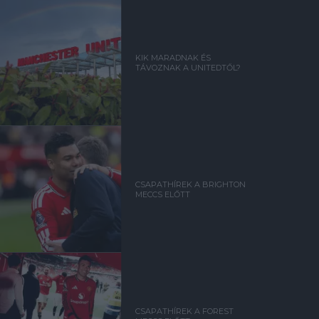
KIK MARADNAK ÉS
TÁVOZNAK A UNITEDTŐL?
CSAPATHÍREK A BRIGHTON
MECCS ELŐTT
CSAPATHÍREK A FOREST