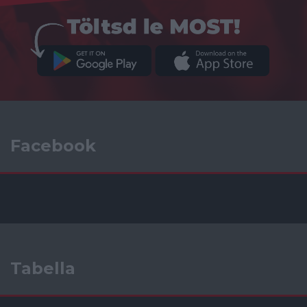
Facebook
Tabella