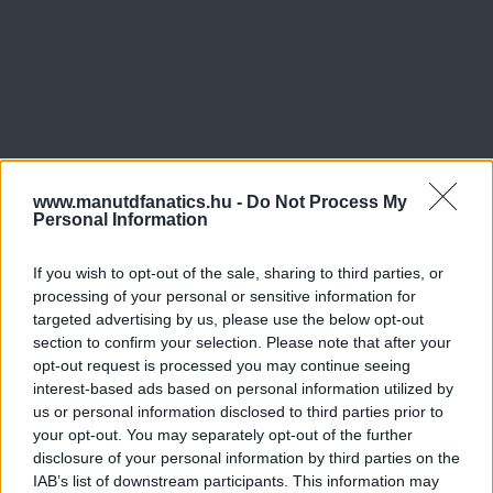
www.manutdfanatics.hu -
Do Not Process My
Personal Information
If you wish to opt-out of the sale, sharing to third parties, or
processing of your personal or sensitive information for
targeted advertising by us, please use the below opt-out
section to confirm your selection. Please note that after your
opt-out request is processed you may continue seeing
interest-based ads based on personal information utilized by
us or personal information disclosed to third parties prior to
your opt-out. You may separately opt-out of the further
disclosure of your personal information by third parties on the
IAB’s list of downstream participants. This information may