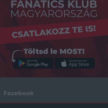
Facebook