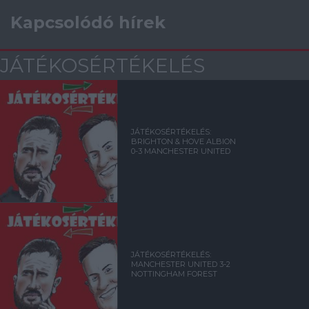
Kapcsolódó hírek
JÁTÉKOSÉRTÉKELÉS
JÁTÉKOSÉRTÉKELÉS:
BRIGHTON & HOVE ALBION
0-3 MANCHESTER UNITED
JÁTÉKOSÉRTÉKELÉS:
MANCHESTER UNITED 3-2
NOTTINGHAM FOREST