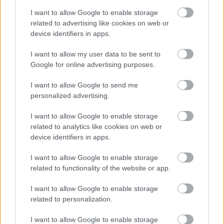
I want to allow Google to enable storage
related to advertising like cookies on web or
device identifiers in apps.
I want to allow my user data to be sent to
Google for online advertising purposes.
I want to allow Google to send me
personalized advertising.
I want to allow Google to enable storage
related to analytics like cookies on web or
device identifiers in apps.
I want to allow Google to enable storage
related to functionality of the website or app.
I want to allow Google to enable storage
related to personalization.
I want to allow Google to enable storage