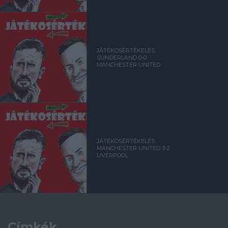
JÁTÉKOSÉRTÉKELÉS:
SUNDERLAND 0-0
MANCHESTER UNITED
JÁTÉKOSÉRTÉKELÉS:
MANCHESTER UNITED 3-2
LIVERPOOL
Címkék