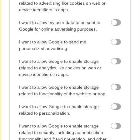
related to advertising like cookies on web or
device identifiers in apps.
I want to allow my user data to be sent to
Google for online advertising purposes.
I want to allow Google to send me
personalized advertising.
I want to allow Google to enable storage
related to analytics like cookies on web or
device identifiers in apps.
I want to allow Google to enable storage
related to functionality of the website or app.
Meccs Center
I want to allow Google to enable storage
related to personalization.
I want to allow Google to enable storage
Paris Saint-Germain
vs
related to security, including authentication
functionality and fraud prevention, and other