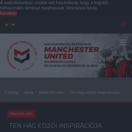
A weboldalunkon cookie-kat használunk, hogy a legjobb
felhasználói élményt nyújthassuk.
Részletes leírás
Rendben
Főoldal
Hírek
ManUtd.com
Ten Hag edzői inspirációja
ManUtd.com
TEN HAG EDZŐI INSPIRÁCIÓJA