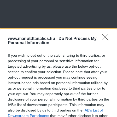
www.manutdfanatics.hu -
Do Not Process My
Personal Information
If you wish to opt-out of the sale, sharing to third parties, or
processing of your personal or sensitive information for
targeted advertising by us, please use the below opt-out
section to confirm your selection. Please note that after your
opt-out request is processed you may continue seeing
interest-based ads based on personal information utilized by
us or personal information disclosed to third parties prior to
your opt-out. You may separately opt-out of the further
disclosure of your personal information by third parties on the
IAB’s list of downstream participants. This information may
also be disclosed by us to third parties on the
IAB’s List of
Downstream Participants
that may further disclose it to other