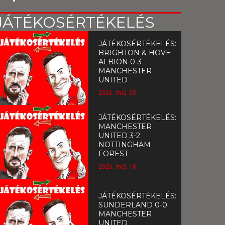
JÁTÉKOSÉRTÉKELÉS
JÁTÉKOSÉRTÉKELÉS:
BRIGHTON & HOVE
ALBION 0-3
MANCHESTER
UNITED
2026. máj. 25.
JÁTÉKOSÉRTÉKELÉS:
MANCHESTER
UNITED 3-2
NOTTINGHAM
FOREST
2026. máj. 18.
JÁTÉKOSÉRTÉKELÉS:
SUNDERLAND 0-0
MANCHESTER
UNITED