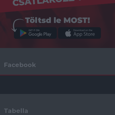
Facebook
Tabella