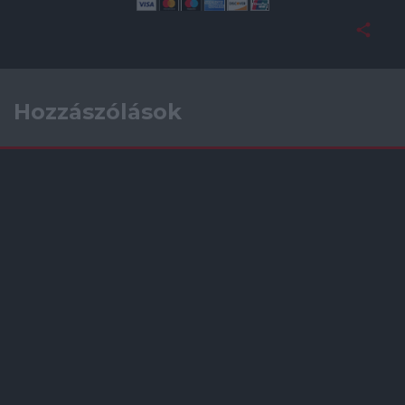
Hozzászólások