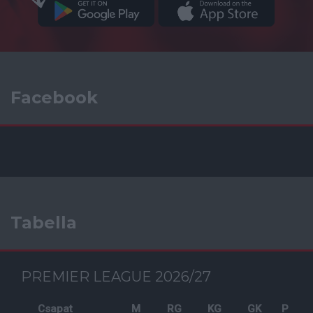
Facebook
Tabella
PREMIER LEAGUE 2026/27
Csapat
M
RG
KG
GK
P