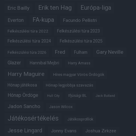
Erik ten Hag
Európa-liga
Eric Bailly
FA-kupa
Everton
Facundo Pellistri
Felkészülési túra 2022
Felkészülési túra 2023
Felkészülési túra 2024
Felkészülési túra 2025
Fred
Gary Neville
Fulham
Felkészülési túra 2026
Glazer
Hannibal Mejbri
Harry Amass
Harry Maguire
Híres magyar Vörös Ördögök
Hónap játékosa
Hónap legjobbja szavazás
Hónap Ördöge
Ifjúsági BL
Hull City
Jack Butland
Jadon Sancho
Jason Wilcox
Játékosértékelés
Játékosprofilok
Jesse Lingard
Jonny Evans
Joshua Zirkzee