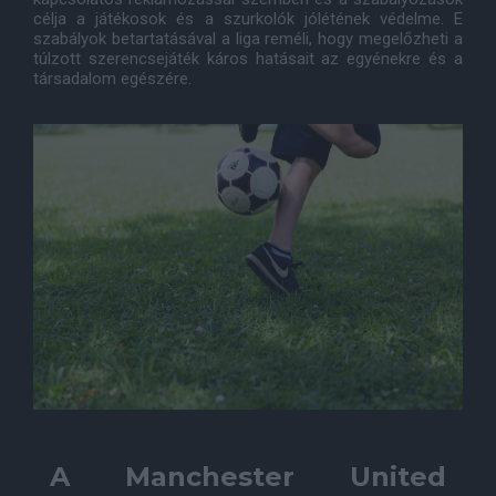
célja a játékosok és a szurkolók jólétének védelme. E
szabályok betartatásával a liga reméli, hogy megelőzheti a
túlzott szerencsejáték káros hatásait az egyénekre és a
társadalom egészére.
A Manchester United