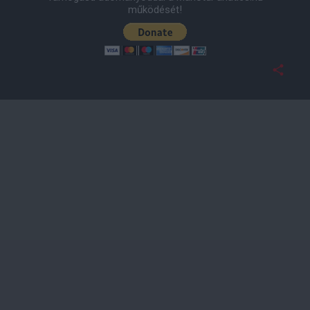
működését!