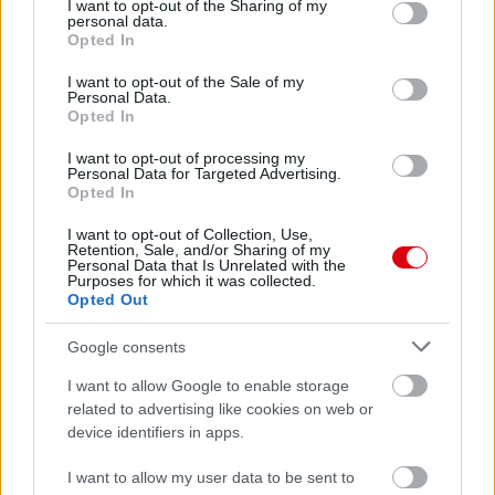
not limited to your visit or usage behaviour. You may click to
I want to opt-out of the Sharing of my
personal data.
grant or deny consent to Google and its third-party tags to
Opted In
use your data for below specified purposes in below Google
consent section.
I want to opt-out of the Sale of my
Personal Data.
Opted In
I want to opt-out of processing my
Personal Data for Targeted Advertising.
Opted In
I want to opt-out of Collection, Use,
Retention, Sale, and/or Sharing of my
Personal Data that Is Unrelated with the
Purposes for which it was collected.
Opted Out
Google consents
I want to allow Google to enable storage
related to advertising like cookies on web or
device identifiers in apps.
I want to allow my user data to be sent to