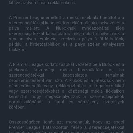
kitéve az ilyen típusú reklámoknak.
A Premier League emellett a mérkőzések alatt betiltotta a
szerencsejátékkal kapcsolatos reklámtáblák elhelyezését a
pálya mellett. A kluboknak mindazonáltal tilos
szerencsejátékkal kapcsolatos reklámokat elhelyezniük a
stadion olyan területein, amelyek a pálya felől láthatóak,
például a hirdetőtáblákon és a pálya szélén elhelyezett
táblákon.
A Premier League korlátozásokat vezetett be a klubok és a
játékosok közösségi média használatára is, ha
szerencsejátékkal kapcsolatos tartalmak
népszerűsítéséről van szó. A klubok és a játékosok nem
népszerűsíthetik vagy reklámozhatják a fogadóirodákat
vagy szerencsejátékokat a közösségi média fiókjaikon
keresztül, hogy megakadályozzák a szerencsejátékok
normalizálódását a fiatal és sérülékeny személyek
körében.
Összességében tehát azt mondhatjuk, hogy az angol
Premier League határozottan fellép a szerencsejátékkal
kapcsolatos reklámozással szemben és a szabályozások