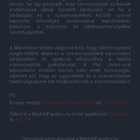
kérniük, ha úgy gondolják, hogy szerencsejáték szokásaik
problémássá válnak. Emellett kérdéseket vet fel a
labdarúgás és a szerencsejátékok közötti szoros
kapcsolat lehetséges kockázataival kapcsolatban,
különösen a szponzori és reklámpartnerségekkel
összefüggésben.
A Manchester United világossá tette, hogy felelősségteljes
megközelítést alkalmaz a szerencsejátékkal kapcsolatos
kérdésekben, és igyekszik előmozdítani a felelős
szerencsejáték gyakorlatokat. A Phil Jones-szal
kapcsolatos incidens kiemeli ezen elvek fontosságát,
valamint azt, hogy az egyéneknek és a szervezeteknek
felelősségteljesen kell megközelíteniük a szerencsejátékot.
(X)
Kövess minket
Facebookon
,
Instagramon
és
YouTube-on
is!
Töltsd le a ManUtdFanatics.hu mobil applikációt
Androidra
és
iOS-re
!
Támogasd adományoddal a ManUtdFanatics.hu