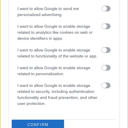
I want to allow Google to send me
personalized advertising.
I want to allow Google to enable storage
related to analytics like cookies on web or
device identifiers in apps.
I want to allow Google to enable storage
related to functionality of the website or app.
I want to allow Google to enable storage
related to personalization.
I want to allow Google to enable storage
related to security, including authentication
functionality and fraud prevention, and other
user protection.
Meccs Center
CONFIRM