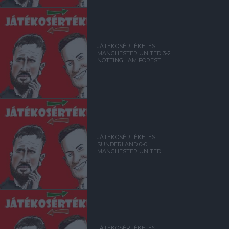
JÁTÉKOSÉRTÉKELÉS:
MANCHESTER UNITED 3-2
NOTTINGHAM FOREST
JÁTÉKOSÉRTÉKELÉS:
SUNDERLAND 0-0
MANCHESTER UNITED
JÁTÉKOSÉRTÉKELÉS: