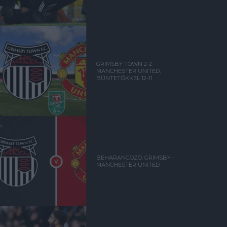
GRIMSBY TOWN 2-2
MANCHESTER UNITED,
BÜNTETŐKKEL 12-11
BEHARANGOZÓ: GRIMSBY -
MANCHESTER UNITED