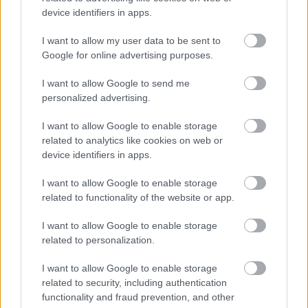
device identifiers in apps.
I want to allow my user data to be sent to
Google for online advertising purposes.
I want to allow Google to send me
personalized advertising.
I want to allow Google to enable storage
related to analytics like cookies on web or
device identifiers in apps.
I want to allow Google to enable storage
related to functionality of the website or app.
I want to allow Google to enable storage
related to personalization.
I want to allow Google to enable storage
related to security, including authentication
functionality and fraud prevention, and other