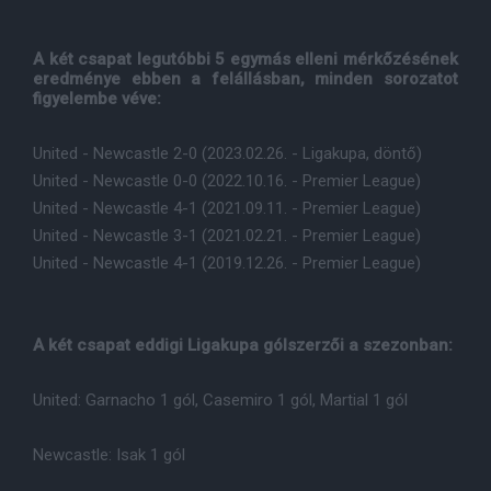
A két csapat legutóbbi 5 egymás elleni mérkőzésének
eredménye ebben a felállásban, minden sorozatot
figyelembe véve:
United - Newcastle 2-0 (2023.02.26. - Ligakupa, döntő)
United - Newcastle 0-0 (2022.10.16. - Premier League)
United - Newcastle 4-1 (2021.09.11. - Premier League)
United - Newcastle 3-1 (2021.02.21. - Premier League)
United - Newcastle 4-1 (2019.12.26. - Premier League)
A két csapat eddigi Ligakupa gólszerzői a szezonban:
United: Garnacho 1 gól, Casemiro 1 gól, Martial 1 gól
Newcastle: Isak 1 gól