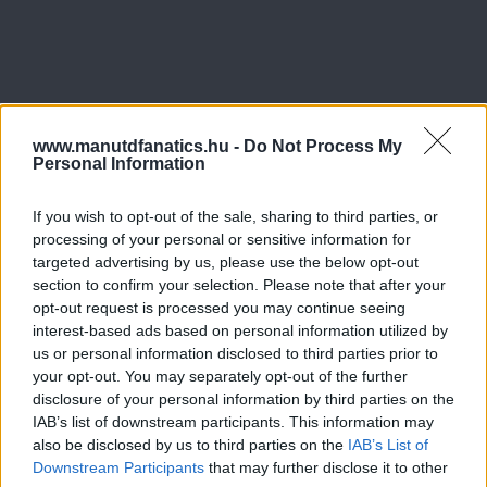
www.manutdfanatics.hu -
Do Not Process My
Personal Information
If you wish to opt-out of the sale, sharing to third parties, or
processing of your personal or sensitive information for
targeted advertising by us, please use the below opt-out
section to confirm your selection. Please note that after your
opt-out request is processed you may continue seeing
interest-based ads based on personal information utilized by
us or personal information disclosed to third parties prior to
your opt-out. You may separately opt-out of the further
disclosure of your personal information by third parties on the
IAB’s list of downstream participants. This information may
also be disclosed by us to third parties on the
IAB’s List of
Downstream Participants
that may further disclose it to other