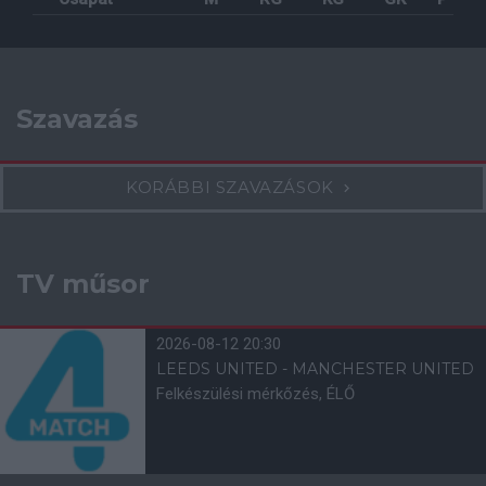
Szavazás
KORÁBBI SZAVAZÁSOK
TV műsor
2026-08-12 20:30
LEEDS UNITED - MANCHESTER UNITED
Felkészülési mérkőzés, ÉLŐ