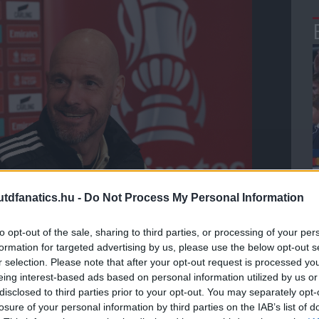
dfanatics.hu -
Do Not Process My Personal Information
to opt-out of the sale, sharing to third parties, or processing of your per
formation for targeted advertising by us, please use the below opt-out s
r selection. Please note that after your opt-out request is processed y
eing interest-based ads based on personal information utilized by us or
disclosed to third parties prior to your opt-out. You may separately opt-
losure of your personal information by third parties on the IAB’s list of