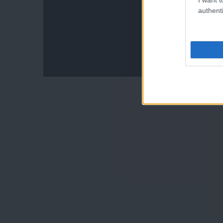
authenti