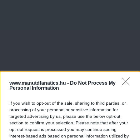
www.manutdfanatics.hu -
Do Not Process My
Personal Information
If you wish to opt-out of the sale, sharing to third parties, or
processing of your personal or sensitive information for
targeted advertising by us, please use the below opt-out
section to confirm your selection. Please note that after your
opt-out request is processed you may continue seeing
interest-based ads based on personal information utilized by