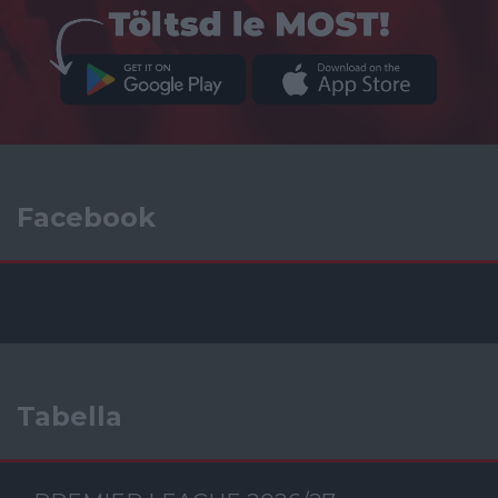
Facebook
Tabella