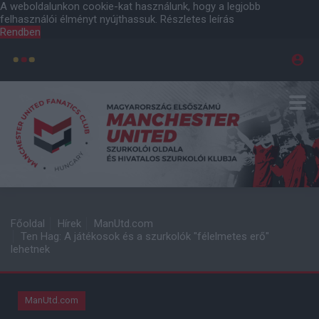
A weboldalunkon cookie-kat használunk, hogy a legjobb
felhasználói élményt nyújthassuk.
Részletes leírás
Rendben
Főoldal
Hírek
ManUtd.com
Ten Hag: A játékosok és a szurkolók "félelmetes erő"
lehetnek
ManUtd.com