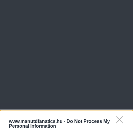
www.manutdfanatics.hu -
Do Not Process My
Personal Information