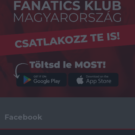
Facebook