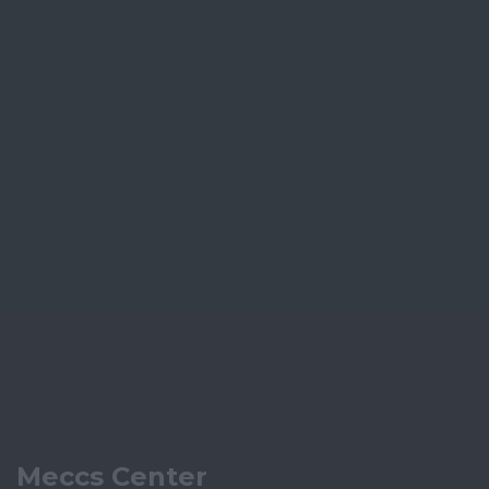
Meccs Center