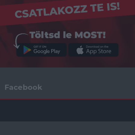
Facebook