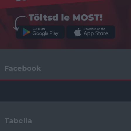
Facebook
Tabella