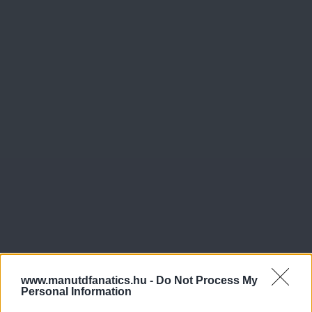
www.manutdfanatics.hu -
Do Not Process My
Personal Information