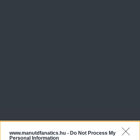
www.manutdfanatics.hu -
Do Not Process My
Personal Information