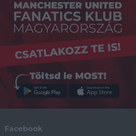
Facebook