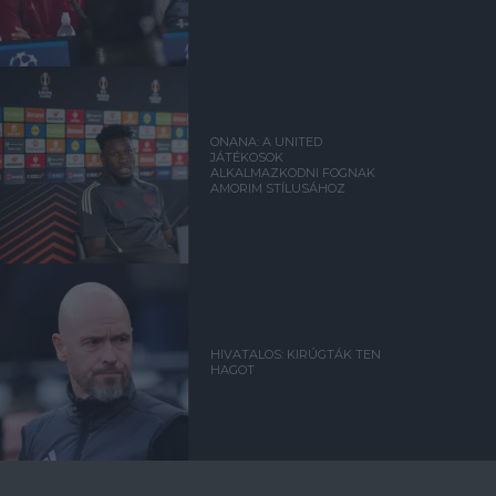
ONANA: A UNITED
JÁTÉKOSOK
ALKALMAZKODNI FOGNAK
AMORIM STÍLUSÁHOZ
HIVATALOS: KIRÚGTÁK TEN
HAGOT