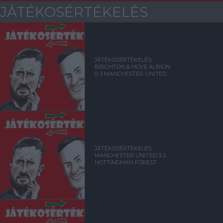
JÁTÉKOSÉRTÉKELÉS
JÁTÉKOSÉRTÉKELÉS:
BRIGHTON & HOVE ALBION
0-3 MANCHESTER UNITED
JÁTÉKOSÉRTÉKELÉS:
MANCHESTER UNITED 3-2
NOTTINGHAM FOREST