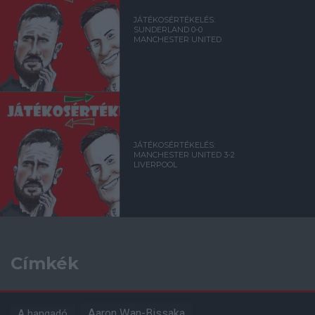
JÁTÉKOSÉRTÉKELÉS:
SUNDERLAND 0-0
MANCHESTER UNITED
JÁTÉKOSÉRTÉKELÉS:
MANCHESTER UNITED 3-2
LIVERPOOL
Címkék
Aaron Wan-Bissaka
A hangadó