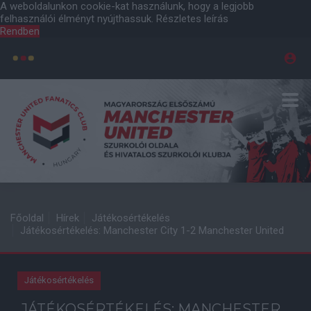
A weboldalunkon cookie-kat használunk, hogy a legjobb
felhasználói élményt nyújthassuk.
Részletes leírás
Rendben
Főoldal
Hírek
Játékosértékelés
Játékosértékelés: Manchester City 1-2 Manchester United
Játékosértékelés
JÁTÉKOSÉRTÉKELÉS: MANCHESTER