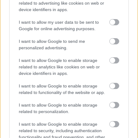
related to advertising like cookies on web or
device identifiers in apps.
I want to allow my user data to be sent to
Google for online advertising purposes.
I want to allow Google to send me
personalized advertising.
I want to allow Google to enable storage
related to analytics like cookies on web or
device identifiers in apps.
I want to allow Google to enable storage
related to functionality of the website or app.
I want to allow Google to enable storage
related to personalization.
I want to allow Google to enable storage
related to security, including authentication
functionality and fraud prevention, and other