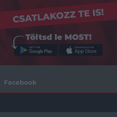
Facebook