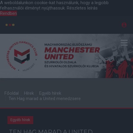
A weboldalunkon cookie-kat használunk, hogy a legjobb
felhasználói élményt nyújthassuk.
Részletes leírás
Rendben
Főoldal
Hírek
Egyéb hírek
Ten Hag marad a United menedzsere
Egyéb hírek
TEN HAG MARAD A UNITED