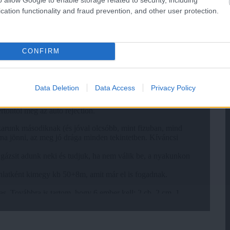
cation functionality and fraud prevention, and other user protection.
CONFIRM
Data Deletion
Data Access
Privacy Policy