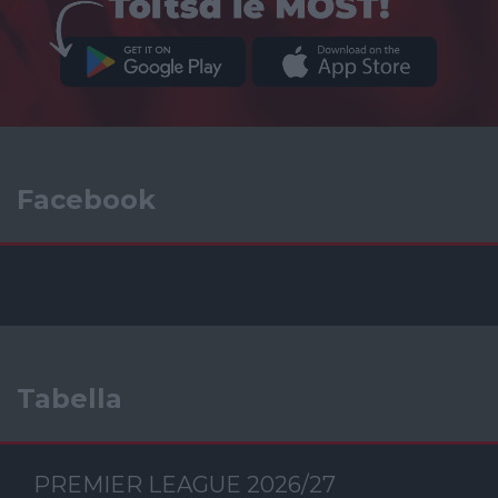
Facebook
Tabella
PREMIER LEAGUE 2026/27