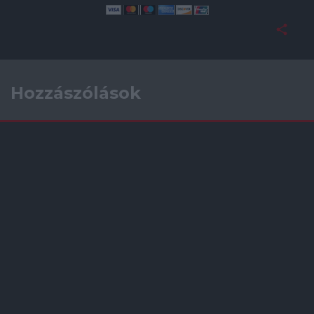
Hozzászólások