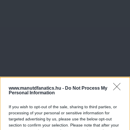
www.manutdfanatics.hu -
Do Not Process My
Personal Information
If you wish to opt-out of the sale, sharing to third parties, or
processing of your personal or sensitive information for
targeted advertising by us, please use the below opt-out
section to confirm your selection. Please note that after your