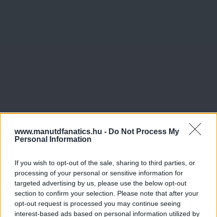
www.manutdfanatics.hu -
Do Not Process My
Personal Information
If you wish to opt-out of the sale, sharing to third parties, or
processing of your personal or sensitive information for
targeted advertising by us, please use the below opt-out
section to confirm your selection. Please note that after your
opt-out request is processed you may continue seeing
interest-based ads based on personal information utilized by