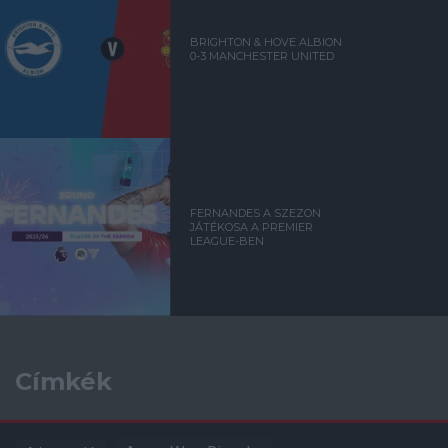
BRIGHTON & HOVE ALBION
0-3 MANCHESTER UNITED
FERNANDES A SZEZON
JÁTÉKOSA A PREMIER
LEAGUE-BEN
Címkék