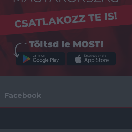
Facebook