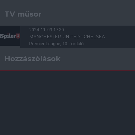
TV műsor
2024-11-03 17:30
MANCHESTER UNITED - CHELSEA
Premier League, 10. forduló
Hozzászólások