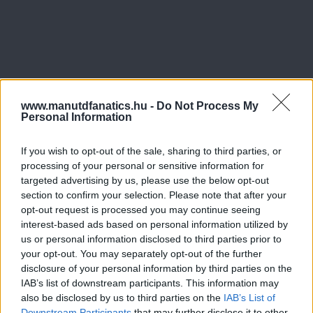
www.manutdfanatics.hu -
Do Not Process My
Personal Information
If you wish to opt-out of the sale, sharing to third parties, or
processing of your personal or sensitive information for
targeted advertising by us, please use the below opt-out
section to confirm your selection. Please note that after your
opt-out request is processed you may continue seeing
interest-based ads based on personal information utilized by
us or personal information disclosed to third parties prior to
your opt-out. You may separately opt-out of the further
disclosure of your personal information by third parties on the
IAB’s list of downstream participants. This information may
also be disclosed by us to third parties on the
IAB’s List of
Downstream Participants
that may further disclose it to other