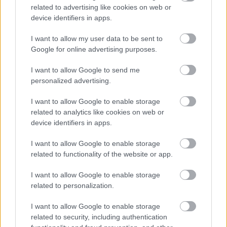
related to advertising like cookies on web or
device identifiers in apps.
I want to allow my user data to be sent to
Google for online advertising purposes.
I want to allow Google to send me
personalized advertising.
I want to allow Google to enable storage
related to analytics like cookies on web or
device identifiers in apps.
I want to allow Google to enable storage
related to functionality of the website or app.
I want to allow Google to enable storage
related to personalization.
I want to allow Google to enable storage
related to security, including authentication