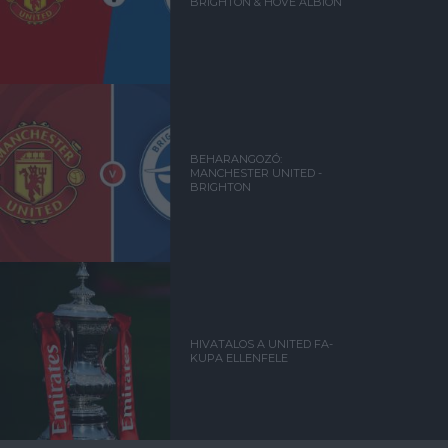
BRIGHTON & HOVE ALBION
BEHARANGOZÓ:
MANCHESTER UNITED -
BRIGHTON
HIVATALOS A UNITED FA-
KUPA ELLENFELE