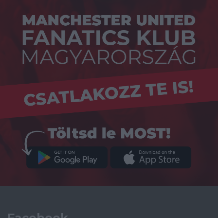
Facebook